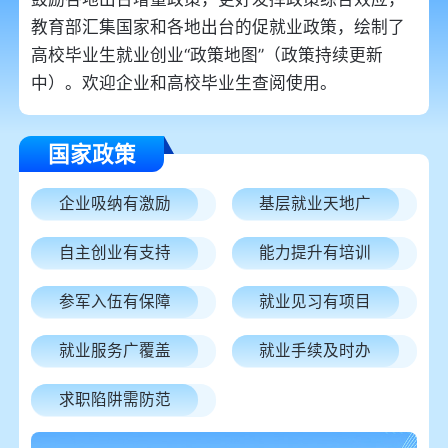
教育部汇集国家和各地出台的促就业政策，绘制了
高校毕业生就业创业“政策地图”（政策持续更新
中）。欢迎企业和高校毕业生查阅使用。
国家政策
企业吸纳有激励
基层就业天地广
自主创业有支持
能力提升有培训
参军入伍有保障
就业见习有项目
就业服务广覆盖
就业手续及时办
求职陷阱需防范