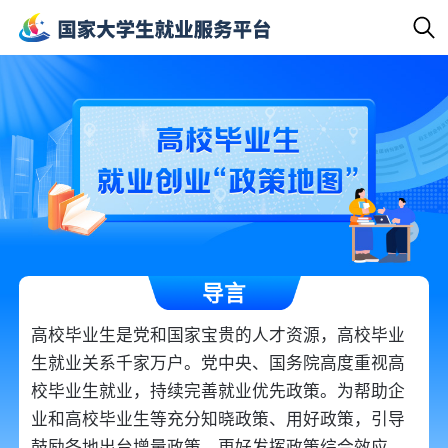
导言
高校毕业生是党和国家宝贵的人才资源，高校毕业
生就业关系千家万户。党中央、国务院高度重视高
校毕业生就业，持续完善就业优先政策。为帮助企
业和高校毕业生等充分知晓政策、用好政策，引导
鼓励各地出台增量政策，更好发挥政策综合效应，